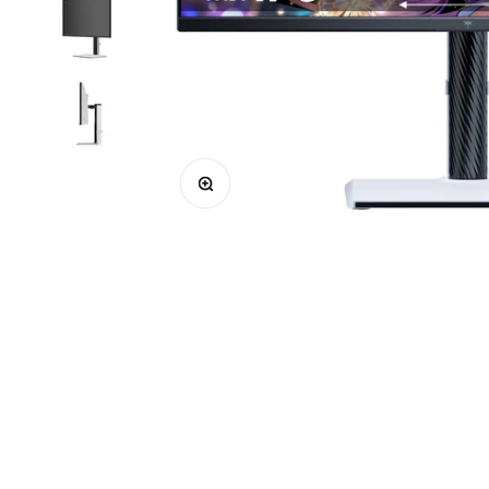
ズームイン