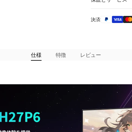
決済:
仕様
特徴
レビュー